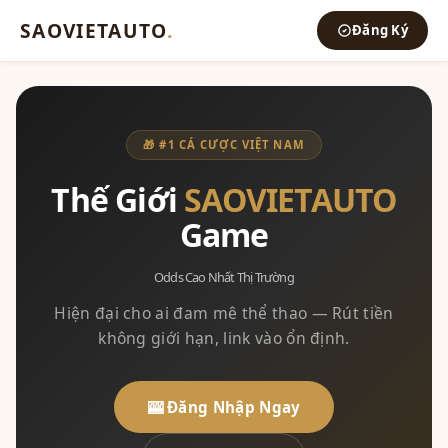
SAOVIETAUTO
.
Đăng Ký
🎁 #1 CÁ CƯỢC VIỆT NAM
Thế Giới
SAOVIETAUTO
Game
Odds Cao Nhất Thị Trường
Hiện đại cho ai đam mê thể thao — Rút tiền
không giới hạn, link vào ổn định.
🎰 Đăng Nhập Ngay