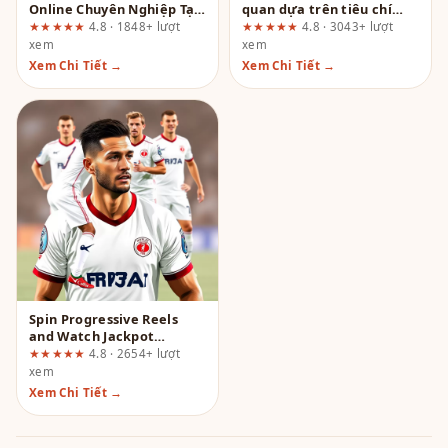
Online Chuyên Nghiệp Tại
quan dựa trên tiêu chí
sunwin99.vip: Khi Quảng
minh bạch, tốc độ, tiện
★★★★★
4.8 · 1848+ lượt
★★★★★
4.8 · 3043+ lượt
Cáo Cần Được Kiểm
dụng, bảo mật và hỗ trợ
xem
xem
Chứng
Xem Chi Tiết →
Xem Chi Tiết →
Spin Progressive Reels
and Watch Jackpot
Counters Expand on
★★★★★
4.8 · 2654+ lượt
789club – A User-Journey
xem
Review
Xem Chi Tiết →