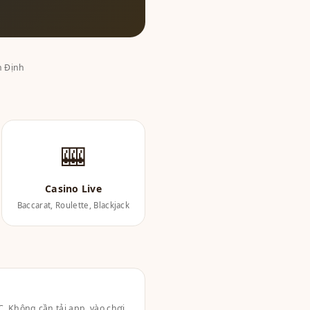
n Định
🎰
Casino Live
Baccarat, Roulette, Blackjack
C. Không cần tải app, vào chơi