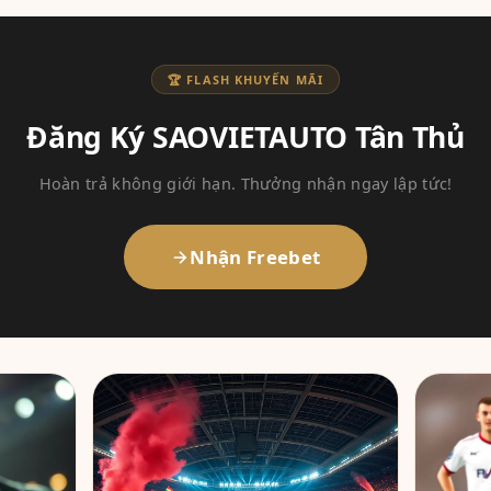
🏆 FLASH KHUYẾN MÃI
Đăng Ký SAOVIETAUTO Tân Thủ
Hoàn trả không giới hạn. Thưởng nhận ngay lập tức!
Nhận Freebet