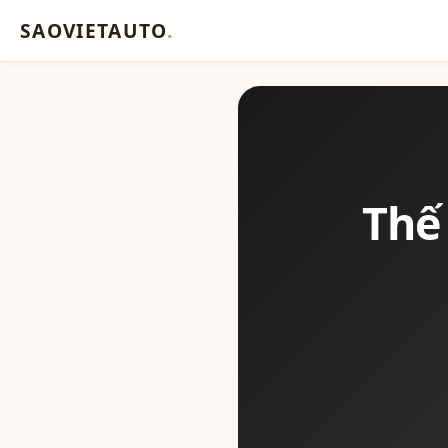
SAOVIETAUTO
.
Thế