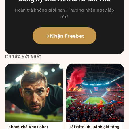
Hoàn trả không giới hạn. Thưởng nhận ngay lập
tức!
Nhận Freebet
TIN TỨC MỚI NHẤT
Khám Phá Kho Poker
Tải Hitclub: Đánh giá tổng