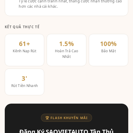
Tỷ lệ cược cạnh tranh nhất, thắng cược nhận thưởng cao
hơn các nhà cái khác.
KẾT QUẢ THỰC TẾ
61+
1.5%
100%
Kênh Nạp Rút
Hoàn Trả Cao
Bảo Mật
Nhất
3'
Rút Tiền Nhanh
🏆 FLASH KHUYẾN MÃI
Đăng Ký SAOVIETAUTO Tân Thủ