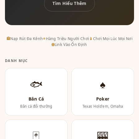
Tìm Hiểu Thêm
🏦
Nạp Rút Đa Kênh
⭐
Hàng Triệu Người Chơi
📱
Chơi Mọi Lúc Mọi Nơi
🌐
Link Vào Ổn Định
DANH MỤC
🐟
♠
Bắn Cá
Poker
Bắn cá đổi thưởng
Texas Hold'em, Omaha
🃏
🎰