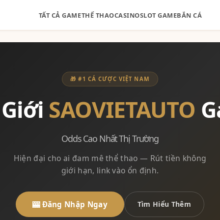
TẤT CẢ GAME
THỂ THAO
CASINO
SLOT GAME
BẮN CÁ
🎁 #1 CÁ CƯỢC VIỆT NAM
 Giới
SAOVIETAUTO
G
Odds Cao Nhất Thị Trường
Hiện đại cho ai đam mê thể thao — Rút tiền không
giới hạn, link vào ổn định.
🎰 Đăng Nhập Ngay
Tìm Hiểu Thêm