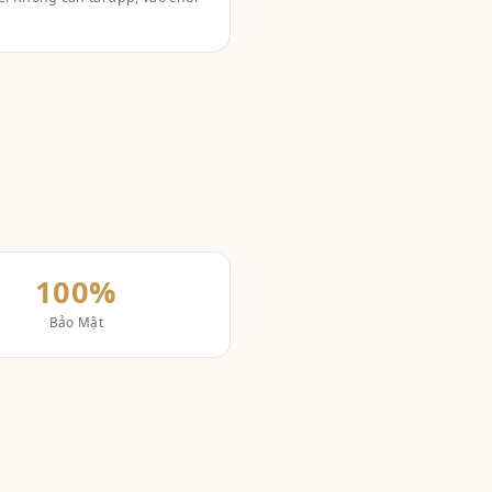
100%
Bảo Mật