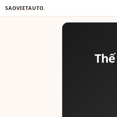
SAOVIETAUTO
.
Thế