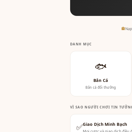
🏦
Nạp
DANH MỤC
🐟
Bắn Cá
Bắn cá đổi thưởng
VÌ SAO NGƯỜI CHƠI TIN TƯỞN
Giao Dịch Minh Bạch
✅
Mọi cược và giao dịch đều 