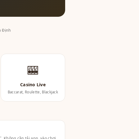
n Định
🎰
Casino Live
Baccarat, Roulette, Blackjack
C. Không cần tải app, vào chơi