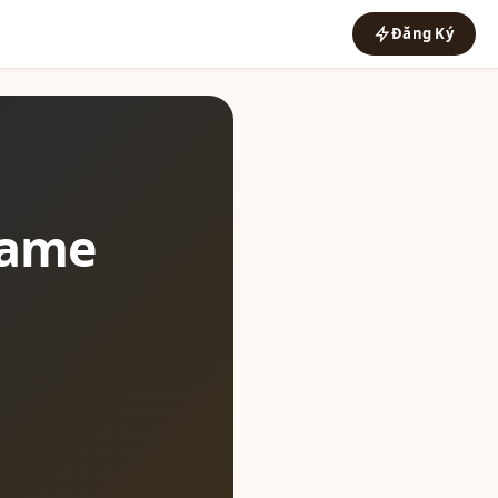
Đăng Ký
ame