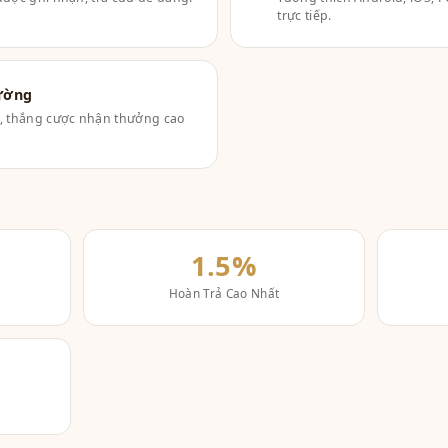
trực tiếp.
ường
t, thắng cược nhận thưởng cao
1.5%
Hoàn Trả Cao Nhất