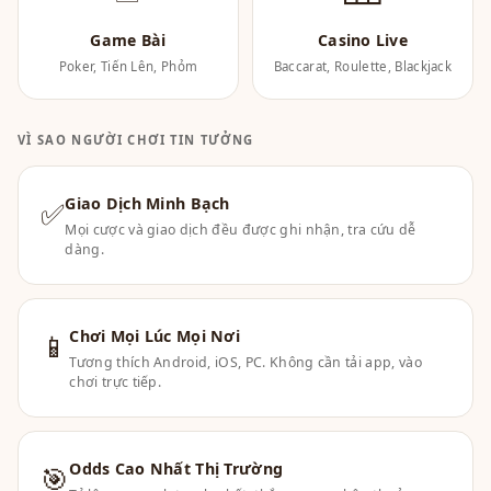
Game Bài
Casino Live
Poker, Tiến Lên, Phỏm
Baccarat, Roulette, Blackjack
VÌ SAO NGƯỜI CHƠI TIN TƯỞNG
Giao Dịch Minh Bạch
✅
Mọi cược và giao dịch đều được ghi nhận, tra cứu dễ
dàng.
Chơi Mọi Lúc Mọi Nơi
📱
Tương thích Android, iOS, PC. Không cần tải app, vào
chơi trực tiếp.
Odds Cao Nhất Thị Trường
🎯