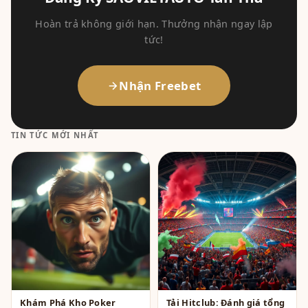
Hoàn trả không giới hạn. Thưởng nhận ngay lập
tức!
Nhận Freebet
TIN TỨC MỚI NHẤT
Khám Phá Kho Poker
Tải Hitclub: Đánh giá tổng