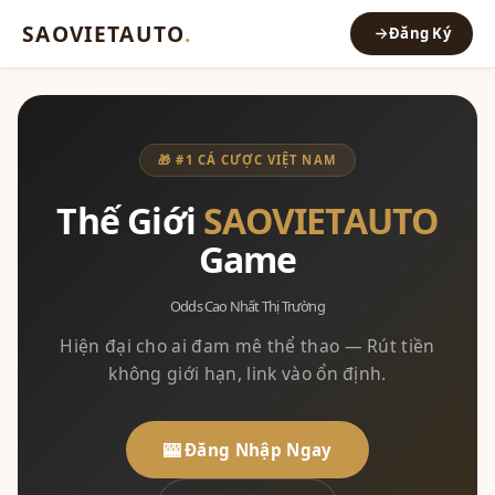
SAOVIETAUTO
.
Đăng Ký
🎁 #1 CÁ CƯỢC VIỆT NAM
Thế Giới
SAOVIETAUTO
Game
Odds Cao Nhất Thị Trường
Hiện đại cho ai đam mê thể thao — Rút tiền
không giới hạn, link vào ổn định.
🎰 Đăng Nhập Ngay