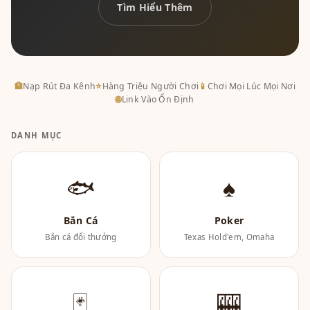
Tìm Hiểu Thêm
🏦
Nạp Rút Đa Kênh
⭐
Hàng Triệu Người Chơi
📱
Chơi Mọi Lúc Mọi Nơi
🌐
Link Vào Ổn Định
DANH MỤC
🐟
♠
Bắn Cá
Poker
Bắn cá đổi thưởng
Texas Hold'em, Omaha
🃏
🎰