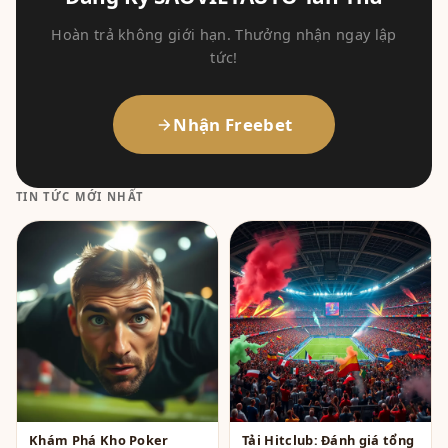
Hoàn trả không giới hạn. Thưởng nhận ngay lập
tức!
Nhận Freebet
TIN TỨC MỚI NHẤT
Khám Phá Kho Poker
Tải Hitclub: Đánh giá tổng