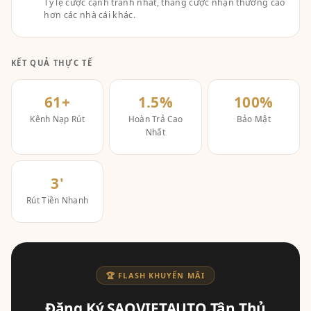
Tỷ lệ cược cạnh tranh nhất, thắng cược nhận thưởng cao
hơn các nhà cái khác.
KẾT QUẢ THỰC TẾ
61+
1.5%
100%
Kênh Nạp Rút
Hoàn Trả Cao
Bảo Mật
Nhất
3'
Rút Tiền Nhanh
🏆 FLASH KHUYẾN MÃI
Đăng Ký SAOVIETAUTO Tân Thủ