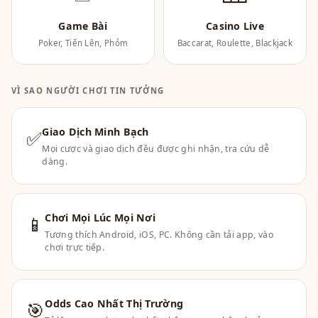
Game Bài
Casino Live
Poker, Tiến Lên, Phỏm
Baccarat, Roulette, Blackjack
VÌ SAO NGƯỜI CHƠI TIN TƯỞNG
Giao Dịch Minh Bạch
✅
Mọi cược và giao dịch đều được ghi nhận, tra cứu dễ
dàng.
Chơi Mọi Lúc Mọi Nơi
📱
Tương thích Android, iOS, PC. Không cần tải app, vào
chơi trực tiếp.
Odds Cao Nhất Thị Trường
🎯