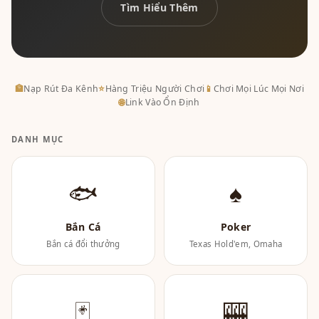
Tìm Hiểu Thêm
🏦
Nạp Rút Đa Kênh
⭐
Hàng Triệu Người Chơi
📱
Chơi Mọi Lúc Mọi Nơi
🌐
Link Vào Ổn Định
DANH MỤC
🐟
♠
Bắn Cá
Poker
Bắn cá đổi thưởng
Texas Hold'em, Omaha
🃏
🎰