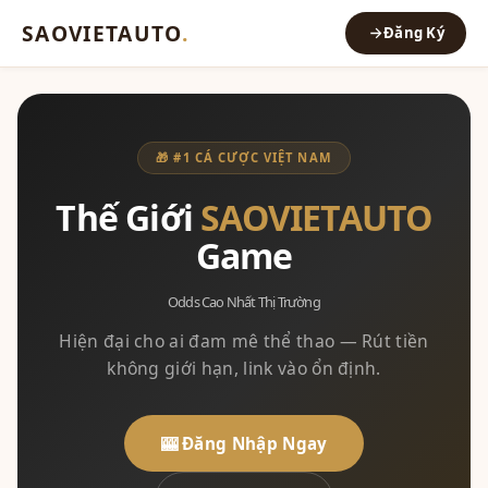
SAOVIETAUTO
.
Đăng Ký
🎁 #1 CÁ CƯỢC VIỆT NAM
Thế Giới
SAOVIETAUTO
Game
Odds Cao Nhất Thị Trường
Hiện đại cho ai đam mê thể thao — Rút tiền
không giới hạn, link vào ổn định.
🎰 Đăng Nhập Ngay