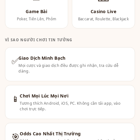
Game Bài
Casino Live
Poker, Tiến Lên, Phỏm
Baccarat, Roulette, Blackjack
VÌ SAO NGƯỜI CHƠI TIN TƯỞNG
Giao Dịch Minh Bạch
✅
Mọi cược và giao dịch đều được ghi nhận, tra cứu dễ
dàng.
Chơi Mọi Lúc Mọi Nơi
📱
Tương thích Android, iOS, PC. Không cần tải app, vào
chơi trực tiếp.
Odds Cao Nhất Thị Trường
🎯