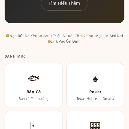
Tìm Hiểu Thêm
🏦
Nạp Rút Đa Kênh
⭐
Hàng Triệu Người Chơi
📱
Chơi Mọi Lúc Mọi Nơi
🌐
Link Vào Ổn Định
DANH MỤC
🐟
♠
Bắn Cá
Poker
Bắn cá đổi thưởng
Texas Hold'em, Omaha
🃏
🎰