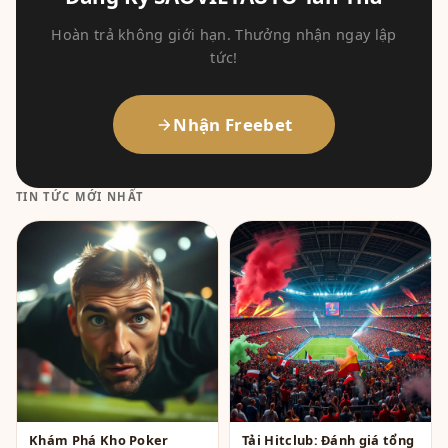
Hoàn trả không giới hạn. Thưởng nhận ngay lập
tức!
Nhận Freebet
TIN TỨC MỚI NHẤT
Khám Phá Kho Poker
Tải Hitclub: Đánh giá tổng