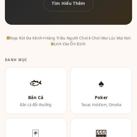
Tìm Hiểu Thêm
🏦
Nạp Rút Đa Kênh
⭐
Hàng Triệu Người Chơi
📱
Chơi Mọi Lúc Mọi Nơi
🌐
Link Vào Ổn Định
DANH MỤC
🐟
♠
Bắn Cá
Poker
Bắn cá đổi thưởng
Texas Hold'em, Omaha
🃏
🎰