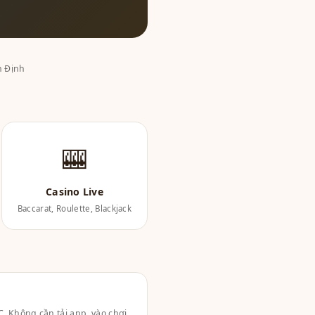
n Định
🎰
Casino Live
Baccarat, Roulette, Blackjack
C. Không cần tải app, vào chơi