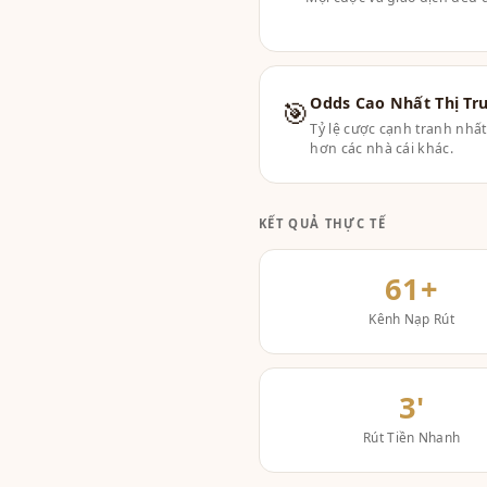
Odds Cao Nhất Thị Tr
🎯
Tỷ lệ cược cạnh tranh nhấ
hơn các nhà cái khác.
KẾT QUẢ THỰC TẾ
61+
Kênh Nạp Rút
3'
Rút Tiền Nhanh