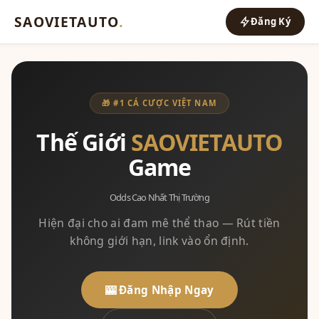
SAOVIETAUTO
.
Đăng Ký
🎁 #1 CÁ CƯỢC VIỆT NAM
Thế Giới
SAOVIETAUTO
Game
Odds Cao Nhất Thị Trường
Hiện đại cho ai đam mê thể thao — Rút tiền
không giới hạn, link vào ổn định.
🎰 Đăng Nhập Ngay