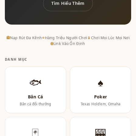
Tìm Hiểu Thêm
🏦
Nạp Rút Đa Kênh
⭐
Hàng Triệu Người Chơi
📱
Chơi Mọi Lúc Mọi Nơi
🌐
Link Vào Ổn Định
DANH MỤC
🐟
♠
Bắn Cá
Poker
Bắn cá đổi thưởng
Texas Hold'em, Omaha
🃏
🎰