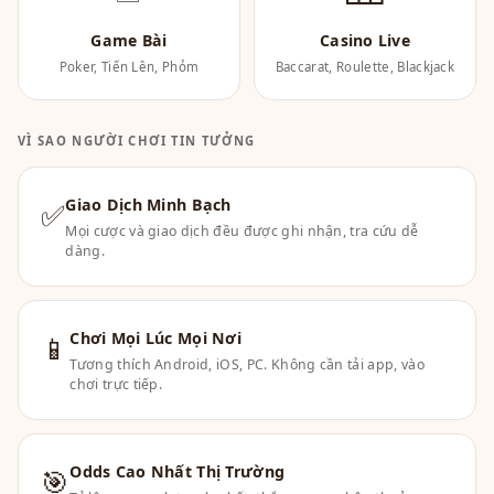
Game Bài
Casino Live
Poker, Tiến Lên, Phỏm
Baccarat, Roulette, Blackjack
VÌ SAO NGƯỜI CHƠI TIN TƯỞNG
Giao Dịch Minh Bạch
✅
Mọi cược và giao dịch đều được ghi nhận, tra cứu dễ
dàng.
Chơi Mọi Lúc Mọi Nơi
📱
Tương thích Android, iOS, PC. Không cần tải app, vào
chơi trực tiếp.
Odds Cao Nhất Thị Trường
🎯