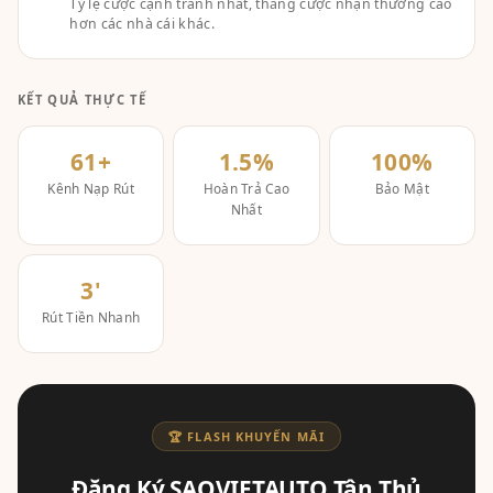
Tỷ lệ cược cạnh tranh nhất, thắng cược nhận thưởng cao
hơn các nhà cái khác.
KẾT QUẢ THỰC TẾ
61+
1.5%
100%
Kênh Nạp Rút
Hoàn Trả Cao
Bảo Mật
Nhất
3'
Rút Tiền Nhanh
🏆 FLASH KHUYẾN MÃI
Đăng Ký SAOVIETAUTO Tân Thủ