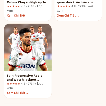
Online Chuyên Nghiệp Tại
quan dựa trên tiêu chí
sunwin99.vip: Khi Quảng
minh bạch, tốc độ, tiện
★★★★★
4.8 · 2107+ lượt
★★★★★
4.8 · 2939+ lượt
Cáo Cần Được Kiểm
dụng, bảo mật và hỗ trợ
xem
xem
Chứng
Xem Chi Tiết →
Xem Chi Tiết →
Spin Progressive Reels
and Watch Jackpot
Counters Expand on
★★★★★
4.8 · 2731+ lượt
789club – A User-Journey
xem
Review
Xem Chi Tiết →