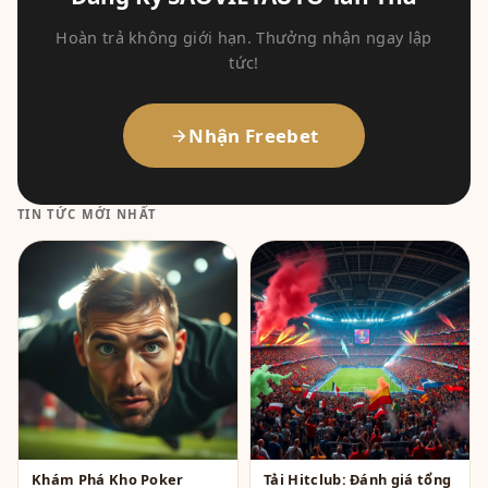
Hoàn trả không giới hạn. Thưởng nhận ngay lập
tức!
Nhận Freebet
TIN TỨC MỚI NHẤT
Khám Phá Kho Poker
Tải Hitclub: Đánh giá tổng