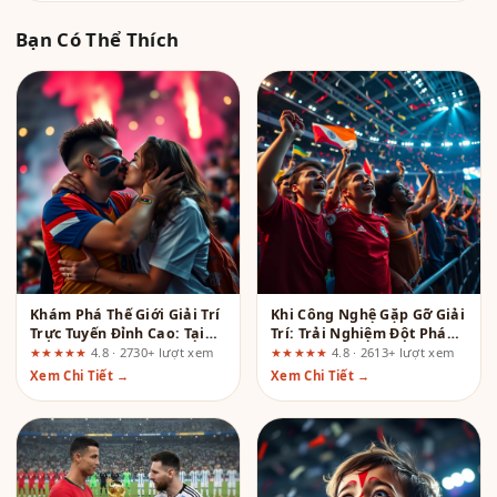
Bạn Có Thể Thích
Khám Phá Thế Giới Giải Trí
Khi Công Nghệ Gặp Gỡ Giải
Trực Tuyến Đỉnh Cao: Tại
Trí: Trải Nghiệm Đột Phá
Sao Bạn Nên Ghé Thăm
Tại man88
★★★★★
4.8 · 2730+ lượt xem
★★★★★
4.8 · 2613+ lượt xem
Ngay?
Xem Chi Tiết →
Xem Chi Tiết →