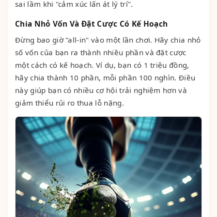
sai lầm khi "cảm xúc lấn át lý trí".
Chia Nhỏ Vốn Và Đặt Cược Có Kế Hoạch
Đừng bao giờ "all-in" vào một lần chơi. Hãy chia nhỏ
số vốn của bạn ra thành nhiều phần và đặt cược
một cách có kế hoạch. Ví dụ, bạn có 1 triệu đồng,
hãy chia thành 10 phần, mỗi phần 100 nghìn. Điều
này giúp bạn có nhiều cơ hội trải nghiệm hơn và
giảm thiểu rủi ro thua lỗ nặng.