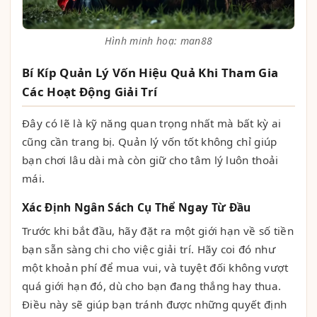
Hình minh hoạ: man88
Bí Kíp Quản Lý Vốn Hiệu Quả Khi Tham Gia
Các Hoạt Động Giải Trí
Đây có lẽ là kỹ năng quan trọng nhất mà bất kỳ ai
cũng cần trang bị. Quản lý vốn tốt không chỉ giúp
bạn chơi lâu dài mà còn giữ cho tâm lý luôn thoải
mái.
Xác Định Ngân Sách Cụ Thể Ngay Từ Đầu
Trước khi bắt đầu, hãy đặt ra một giới hạn về số tiền
bạn sẵn sàng chi cho việc giải trí. Hãy coi đó như
một khoản phí để mua vui, và tuyệt đối không vượt
quá giới hạn đó, dù cho bạn đang thắng hay thua.
Điều này sẽ giúp bạn tránh được những quyết định