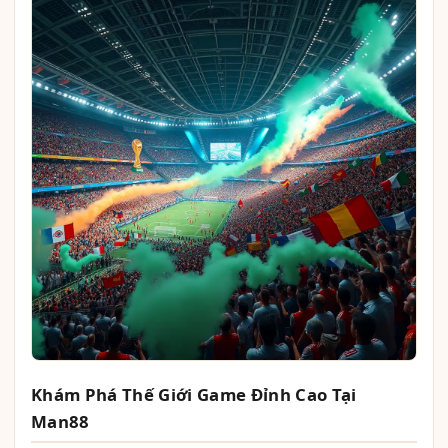
Khám Phá Thế Giới Game Đỉnh Cao Tại
Man88