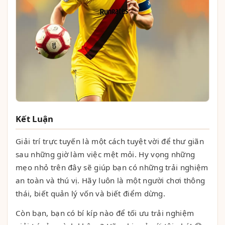
Kết Luận
Giải trí trực tuyến là một cách tuyệt vời để thư giãn
sau những giờ làm việc mệt mỏi. Hy vọng những
mẹo nhỏ trên đây sẽ giúp bạn có những trải nghiệm
an toàn và thú vị. Hãy luôn là một người chơi thông
thái, biết quản lý vốn và biết điểm dừng.
Còn bạn, bạn có bí kíp nào để tối ưu trải nghiệm