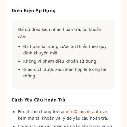
Điều Kiện Áp Dụng
Để đủ điều kiện nhận hoàn trả, tài khoản
cần:
Đã hoàn tất vòng cược tối thiểu theo quy
định khuyến mãi
Không vi phạm điều khoản sử dụng
Giao dịch được xác nhận hợp lệ trong hệ
thống
Cách Yêu Cầu Hoàn Trả
Email cho chúng tôi tại
info@saovietauto.vn
kèm mã tài khoản và lý do yêu cầu hoàn trả.
Chúng tôi sẽ xác nhận và phản hồi trong vòng