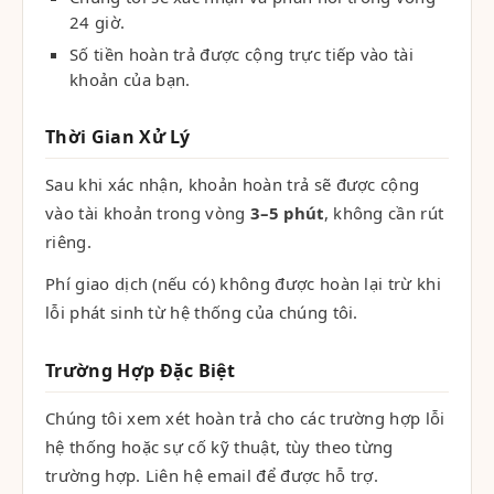
24 giờ.
Số tiền hoàn trả được cộng trực tiếp vào tài
khoản của bạn.
Thời Gian Xử Lý
Sau khi xác nhận, khoản hoàn trả sẽ được cộng
vào tài khoản trong vòng
3–5 phút
, không cần rút
riêng.
Phí giao dịch (nếu có) không được hoàn lại trừ khi
lỗi phát sinh từ hệ thống của chúng tôi.
Trường Hợp Đặc Biệt
Chúng tôi xem xét hoàn trả cho các trường hợp lỗi
hệ thống hoặc sự cố kỹ thuật, tùy theo từng
trường hợp. Liên hệ email để được hỗ trợ.