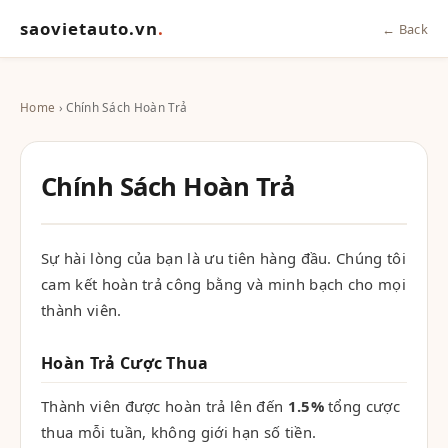
saovietauto.vn
.
← Back
Home
› Chính Sách Hoàn Trả
Chính Sách Hoàn Trả
Sự hài lòng của bạn là ưu tiên hàng đầu. Chúng tôi
cam kết hoàn trả công bằng và minh bạch cho mọi
thành viên.
Hoàn Trả Cược Thua
Thành viên được hoàn trả lên đến
1.5%
tổng cược
thua mỗi tuần, không giới hạn số tiền.