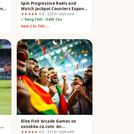
Spin Progressive Reels and
and
Watch Jackpot Counters Expand
on sunwin: Three Findings That
★★★★★
4.8 · 3209+ lượt xem
Changed How I Evaluate the
✓ Đang Chơi · Odds Cao
Hype
Xem Chi Tiết →
Elite Fish Arcade Games on
,
xoso66a.co.com: An
Independent User‑Journey
★★★★★
4.8 · 2314+ lượt xem