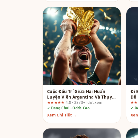
Cuộc Đấu Trí Giữa Hai Huấn
Đi 
Luyện Viên Argentina Và Thụy
Để 
Sĩ: Ai Là Kẻ Cầm Cân Nảy Mực?
Chu
★★★★★
4.8 · 2873+ lượt xem
★★
✓ Đang Chơi · Odds Cao
✓ Đ
Xem Chi Tiết →
Xem