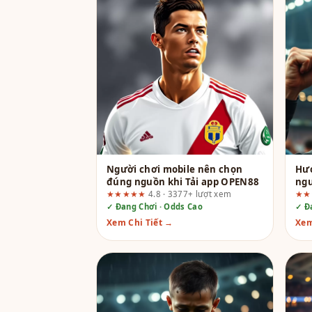
Người chơi mobile nên chọn
Hướ
đúng nguồn khi Tải app OPEN88
ngu
mob
★★★★★
4.8 · 3377+ lượt xem
★★
✓ Đang Chơi · Odds Cao
✓ Đ
Xem Chi Tiết →
Xem