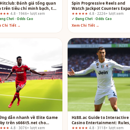
 Hitclub: Đánh giá tổng quan
Spin Progressive Reels and
 trên tiêu chí minh bạch, tốc
Watch Jackpot Counters Exp
 tiện dụng, bảo mật và hỗ trợ
on 789club – A User-Journey
★★★
4.8 · 1946+ lượt xem
★★★★★
4.8 · 2226+ lượt xem
Review
ang Chơi · Odds Cao
✓ Đang Chơi · Odds Cao
 Chi Tiết →
Xem Chi Tiết →
ng dẫn nhanh về Elite Game
Hz88.ac Guide to Interactive
by trên s666t5.net cho
Casino Entertainment: Rules
ời mới
Examples & Checklist
★★★
4.8 · 3076+ lượt xem
★★★★★
4.8 · 3118+ lượt xem