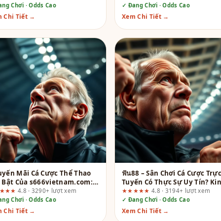
ang Chơi · Odds Cao
✓ Đang Chơi · Odds Cao
 Chi Tiết →
Xem Chi Tiết →
yến Mãi Cá Cược Thể Thao
ฟัน88 – Sân Chơi Cá Cược Trự
 Bật Của s666vietnam.com:
Tuyến Có Thực Sự Uy Tín? Ki
 Vị Giá Trị Thực Sau Những
Nghiệm 10 Năm Của Tôi
★★★
4.8 · 3290+ lượt xem
★★★★★
4.8 · 3194+ lượt xem
 Số
ang Chơi · Odds Cao
✓ Đang Chơi · Odds Cao
 Chi Tiết →
Xem Chi Tiết →