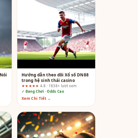
 Nói
Hướng dẫn theo dõi Xổ số DN88
trong hệ sinh thái casino
★★★★★
4.8 · 1838+ lượt xem
✓ Đang Chơi · Odds Cao
Xem Chi Tiết →