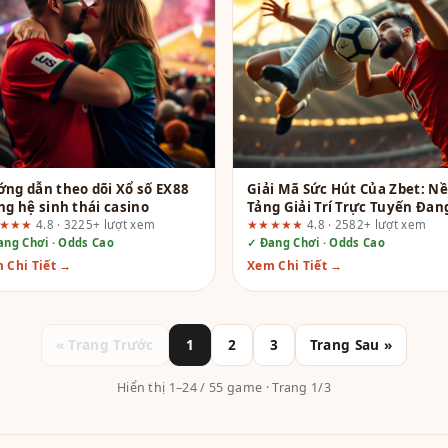
ng dẫn theo dõi Xổ số EX88
Giải Mã Sức Hút Của Zbet: N
ng hệ sinh thái casino
Tảng Giải Trí Trực Tuyến Đan
Làm Mưa Làm Gió
★★★
4.8 · 3225+ lượt xem
★★★★★
4.8 · 2582+ lượt xem
ang Chơi · Odds Cao
✓ Đang Chơi · Odds Cao
 Chi Tiết →
Xem Chi Tiết →
« Trang Trước
1
2
3
Trang Sau »
Hiển thị 1–24 / 55 game · Trang 1/3