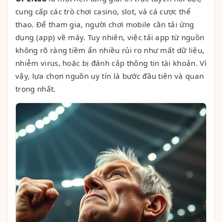
cung cấp các trò chơi casino, slot, và cá cược thể
thao. Để tham gia, người chơi mobile cần tải ứng
dụng (app) về máy. Tuy nhiên, việc tải app từ nguồn
không rõ ràng tiềm ẩn nhiều rủi ro như mất dữ liệu,
nhiễm virus, hoặc bị đánh cắp thông tin tài khoản. Vì
vậy, lựa chọn nguồn uy tín là bước đầu tiên và quan
trọng nhất.