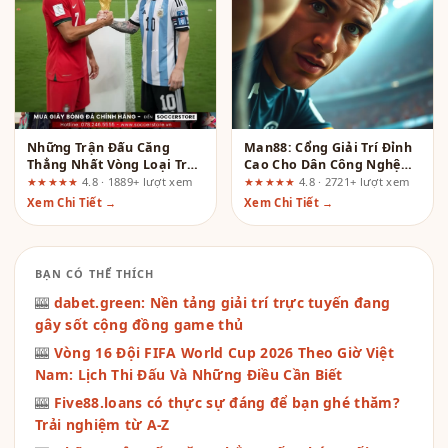
Những Trận Đấu Căng
Man88: Cổng Giải Trí Đỉnh
Thẳng Nhất Vòng Loại Trực
Cao Cho Dân Công Nghệ
Tiếp: Nơi Cảm Xúc Lên Đỉnh
Thời 4.0
★★★★★
4.8 · 1889+ lượt xem
★★★★★
4.8 · 2721+ lượt xem
Xem Chi Tiết →
Xem Chi Tiết →
BẠN CÓ THỂ THÍCH
🎰
dabet.green: Nền tảng giải trí trực tuyến đang
gây sốt cộng đồng game thủ
🎰
Vòng 16 Đội FIFA World Cup 2026 Theo Giờ Việt
Nam: Lịch Thi Đấu Và Những Điều Cần Biết
🎰
Five88.loans có thực sự đáng để bạn ghé thăm?
Trải nghiệm từ A-Z