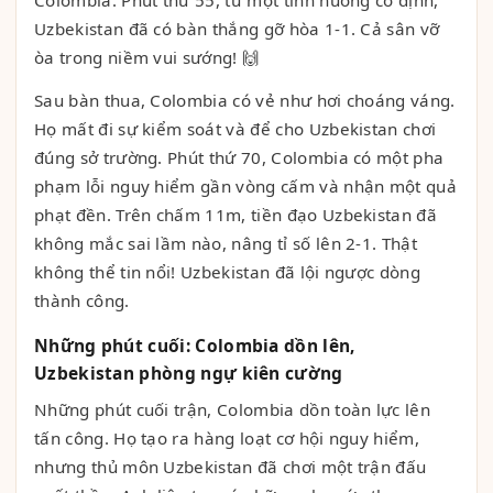
Colombia. Phút thứ 55, từ một tình huống cố định,
Uzbekistan đã có bàn thắng gỡ hòa 1-1. Cả sân vỡ
òa trong niềm vui sướng! 🙌
Sau bàn thua, Colombia có vẻ như hơi choáng váng.
Họ mất đi sự kiểm soát và để cho Uzbekistan chơi
đúng sở trường. Phút thứ 70, Colombia có một pha
phạm lỗi nguy hiểm gần vòng cấm và nhận một quả
phạt đền. Trên chấm 11m, tiền đạo Uzbekistan đã
không mắc sai lầm nào, nâng tỉ số lên 2-1. Thật
không thể tin nổi! Uzbekistan đã lội ngược dòng
thành công.
Những phút cuối: Colombia dồn lên,
Uzbekistan phòng ngự kiên cường
Những phút cuối trận, Colombia dồn toàn lực lên
tấn công. Họ tạo ra hàng loạt cơ hội nguy hiểm,
nhưng thủ môn Uzbekistan đã chơi một trận đấu