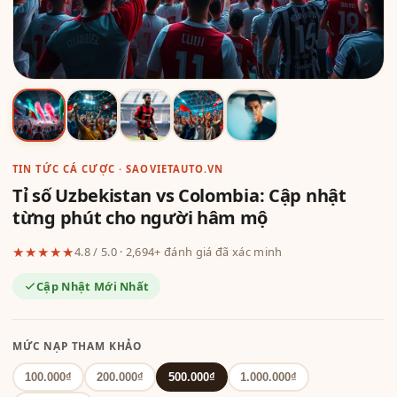
TIN TỨC CÁ CƯỢC · SAOVIETAUTO.VN
Tỉ số Uzbekistan vs Colombia: Cập nhật
từng phút cho người hâm mộ
★★★★★
4.8 / 5.0 · 2,694+ đánh giá đã xác minh
Cập Nhật Mới Nhất
MỨC NẠP THAM KHẢO
100.000₫
200.000₫
500.000₫
1.000.000₫