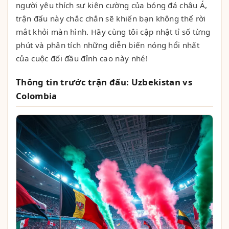
người yêu thích sự kiên cường của bóng đá châu Á,
trận đấu này chắc chắn sẽ khiến bạn không thể rời
mắt khỏi màn hình. Hãy cùng tôi cập nhật tỉ số từng
phút và phân tích những diễn biến nóng hổi nhất
của cuộc đối đầu đỉnh cao này nhé!
Thông tin trước trận đấu: Uzbekistan vs
Colombia