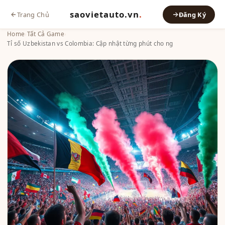
saovietauto.vn
.
Trang Chủ
Đăng Ký
Home
›
Tất Cả Game
›
Tỉ số Uzbekistan vs Colombia: Cập nhật từng phút cho ng