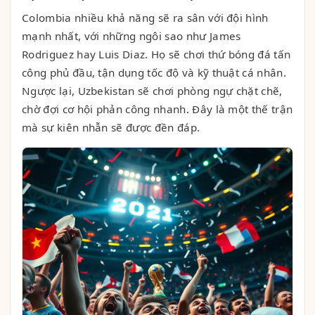
Colombia nhiều khả năng sẽ ra sân với đội hình
mạnh nhất, với những ngôi sao như James
Rodriguez hay Luis Diaz. Họ sẽ chơi thứ bóng đá tấn
công phủ đầu, tận dụng tốc độ và kỹ thuật cá nhân.
Ngược lại, Uzbekistan sẽ chơi phòng ngự chặt chẽ,
chờ đợi cơ hội phản công nhanh. Đây là một thế trận
mà sự kiên nhẫn sẽ được đền đáp.