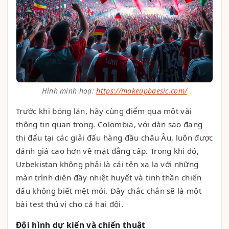
Hình minh hoạ:
https://makeupbaesic.com/
Trước khi bóng lăn, hãy cùng điểm qua một vài
thông tin quan trọng. Colombia, với dàn sao đang
thi đấu tại các giải đấu hàng đầu châu Âu, luôn được
đánh giá cao hơn về mặt đẳng cấp. Trong khi đó,
Uzbekistan không phải là cái tên xa lạ với những
màn trình diễn đầy nhiệt huyết và tinh thần chiến
đấu không biết mệt mỏi. Đây chắc chắn sẽ là một
bài test thú vị cho cả hai đội.
Đội hình dự kiến và chiến thuật