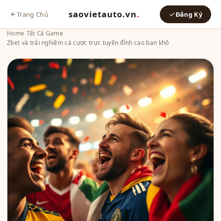
saovietauto.vn
.
Trang Chủ
Đăng Ký
Home
›
Tất Cả Game
›
Zbet và trải nghiệm cá cược trực tuyến đỉnh cao bạn khô