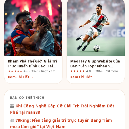
Khám Phá Thế Giới Giải Trí
Mẹo Hay Giúp Website Của
Trực Tuyến Đỉnh Cao: Tại
Bạn "Lên Top" Nhanh
Sao Bạn Nên Ghé Thăm
Chóng Với Dịch Vụ SEO
★★★★★
4.8 · 3026+ lượt xem
★★★★★
4.8 · 3286+ lượt xem
Ngay?
Chuyên Nghiệp
Xem Chi Tiết →
Xem Chi Tiết →
BẠN CÓ THỂ THÍCH
🎰
Khi Công Nghệ Gặp Gỡ Giải Trí: Trải Nghiệm Đột
Phá Tại man88
🎰
79king: Nền tảng giải trí trực tuyến đang “làm
mưa làm gió” tại Việt Nam