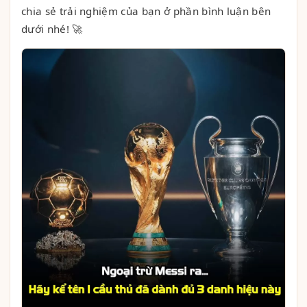
chia sẻ trải nghiệm của bạn ở phần bình luận bên
dưới nhé! 🚀