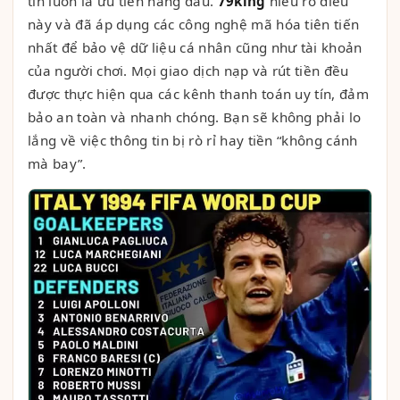
tin luôn là ưu tiên hàng đầu.
79king
hiểu rõ điều
này và đã áp dụng các công nghệ mã hóa tiên tiến
nhất để bảo vệ dữ liệu cá nhân cũng như tài khoản
của người chơi. Mọi giao dịch nạp và rút tiền đều
được thực hiện qua các kênh thanh toán uy tín, đảm
bảo an toàn và nhanh chóng. Bạn sẽ không phải lo
lắng về việc thông tin bị rò rỉ hay tiền “không cánh
mà bay”.