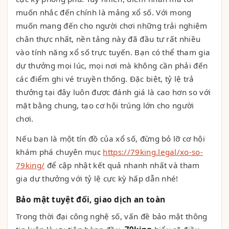
muốn nhắc đến chính là mảng xổ số. Với mong
muốn mang đến cho người chơi những trải nghiệm
chân thực nhất, nền tảng này đã đầu tư rất nhiều
vào tính năng xổ số trực tuyến. Bạn có thể tham gia
dự thưởng mọi lúc, mọi nơi mà không cần phải đến
các điểm ghi vé truyền thống. Đặc biệt, tỷ lệ trả
thưởng tại đây luôn được đánh giá là cao hơn so với
mặt bằng chung, tạo cơ hội trúng lớn cho người
chơi.
Nếu bạn là một tín đồ của xổ số, đừng bỏ lỡ cơ hội
khám phá chuyên mục
https://79king.legal/xo-so-
79king/
để cập nhật kết quả nhanh nhất và tham
gia dự thưởng với tỷ lệ cực kỳ hấp dẫn nhé!
Bảo mật tuyệt đối, giao dịch an toàn
Trong thời đại công nghệ số, vấn đề bảo mật thông