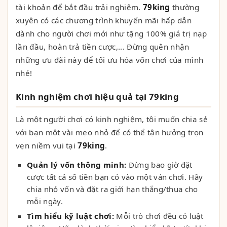
tài khoản để bắt đầu trải nghiệm.
79king
thường
xuyên có các chương trình khuyến mãi hấp dẫn
dành cho người chơi mới như tặng 100% giá trị nạp
lần đầu, hoàn trả tiền cược,... Đừng quên nhận
những ưu đãi này để tối ưu hóa vốn chơi của mình
nhé!
Kinh nghiệm chơi hiệu quả tại 79king
Là một người chơi có kinh nghiệm, tôi muốn chia sẻ
với bạn một vài mẹo nhỏ để có thể tận hưởng trọn
vẹn niềm vui tại
79king
.
Quản lý vốn thông minh:
Đừng bao giờ đặt
cược tất cả số tiền bạn có vào một ván chơi. Hãy
chia nhỏ vốn và đặt ra giới hạn thắng/thua cho
mỗi ngày.
Tìm hiểu kỹ luật chơi:
Mỗi trò chơi đều có luật