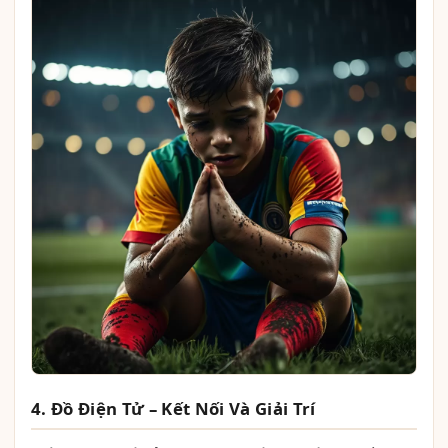
4. Đồ Điện Tử – Kết Nối Và Giải Trí