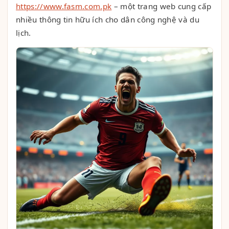
https://www.fasm.com.pk
– một trang web cung cấp
nhiều thông tin hữu ích cho dân công nghệ và du
lịch.