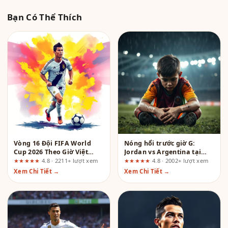
Bạn Có Thể Thích
Vòng 16 Đội FIFA World
Nóng hổi trước giờ G:
Cup 2026 Theo Giờ Việt
Jordan vs Argentina tại
Nam: Lịch Thi Đấu Và
World Cup 2026 – Cơ hội
★★★★★
4.8 · 2211+ lượt xem
★★★★★
4.8 · 2002+ lượt xem
Những Điều Cần Biết
cho kẻ thách thức?
Xem Chi Tiết →
Xem Chi Tiết →