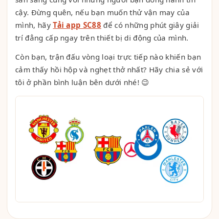
cậy. Đừng quên, nếu bạn muốn thử vận may của
mình, hãy
Tải app SC88
để có những phút giây giải
trí đẳng cấp ngay trên thiết bị di động của mình.
Còn bạn, trận đấu vòng loại trực tiếp nào khiến bạn
cảm thấy hồi hộp và nghẹt thở nhất? Hãy chia sẻ với
tôi ở phần bình luận bên dưới nhé! 😉