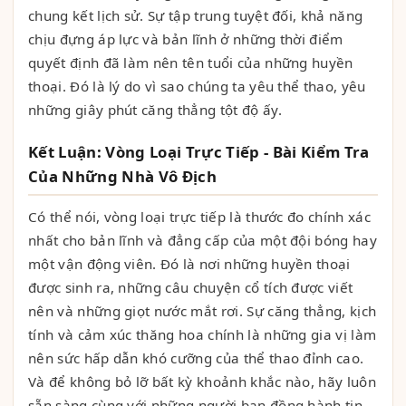
chung kết lịch sử. Sự tập trung tuyệt đối, khả năng
chịu đựng áp lực và bản lĩnh ở những thời điểm
quyết định đã làm nên tên tuổi của những huyền
thoại. Đó là lý do vì sao chúng ta yêu thể thao, yêu
những giây phút căng thẳng tột độ ấy.
Kết Luận: Vòng Loại Trực Tiếp - Bài Kiểm Tra
Của Những Nhà Vô Địch
Có thể nói, vòng loại trực tiếp là thước đo chính xác
nhất cho bản lĩnh và đẳng cấp của một đội bóng hay
một vận động viên. Đó là nơi những huyền thoại
được sinh ra, những câu chuyện cổ tích được viết
nên và những giọt nước mắt rơi. Sự căng thẳng, kịch
tính và cảm xúc thăng hoa chính là những gia vị làm
nên sức hấp dẫn khó cưỡng của thể thao đỉnh cao.
Và để không bỏ lỡ bất kỳ khoảnh khắc nào, hãy luôn
sẵn sàng cùng với những người bạn đồng hành tin