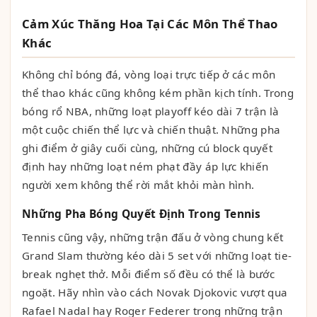
Cảm Xúc Thăng Hoa Tại Các Môn Thể Thao
Khác
Không chỉ bóng đá, vòng loại trực tiếp ở các môn
thể thao khác cũng không kém phần kịch tính. Trong
bóng rổ NBA, những loạt playoff kéo dài 7 trận là
một cuộc chiến thể lực và chiến thuật. Những pha
ghi điểm ở giây cuối cùng, những cú block quyết
định hay những loạt ném phạt đầy áp lực khiến
người xem không thể rời mắt khỏi màn hình.
Những Pha Bóng Quyết Định Trong Tennis
Tennis cũng vậy, những trận đấu ở vòng chung kết
Grand Slam thường kéo dài 5 set với những loạt tie-
break nghẹt thở. Mỗi điểm số đều có thể là bước
ngoặt. Hãy nhìn vào cách Novak Djokovic vượt qua
Rafael Nadal hay Roger Federer trong những trận